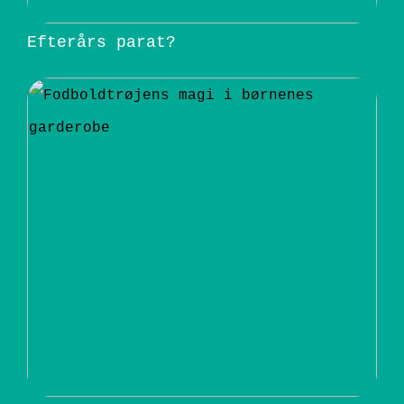
Efterårs parat?