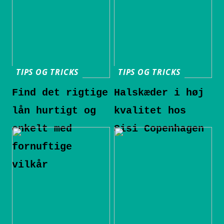
TIPS OG TRICKS
TIPS OG TRICKS
Find det rigtige
Halskæder i høj
lån hurtigt og
kvalitet hos
enkelt med
Sisi Copenhagen
fornuftige
vilkår