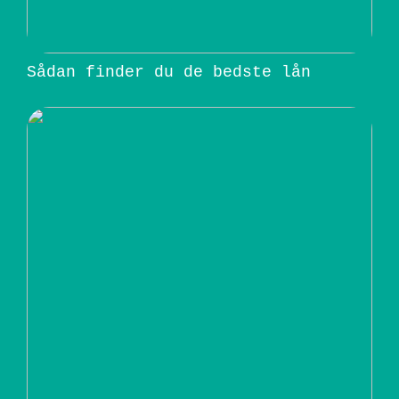
Sådan finder du de bedste lån