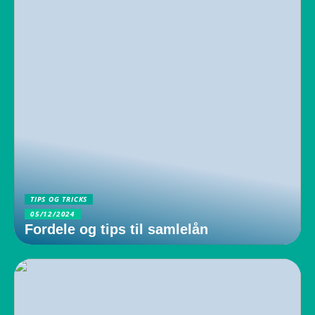
TIPS OG TRICKS
05/12/2024
Fordele og tips til samlelån