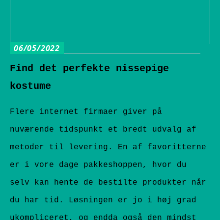
06/05/2022
Find det perfekte nissepige
kostume
Flere internet firmaer giver på
nuværende tidspunkt et bredt udvalg af
metoder til levering. En af favoritterne
er i vore dage pakkeshoppen, hvor du
selv kan hente de bestilte produkter når
du har tid. Løsningen er jo i høj grad
ukompliceret, og endda også den mindst