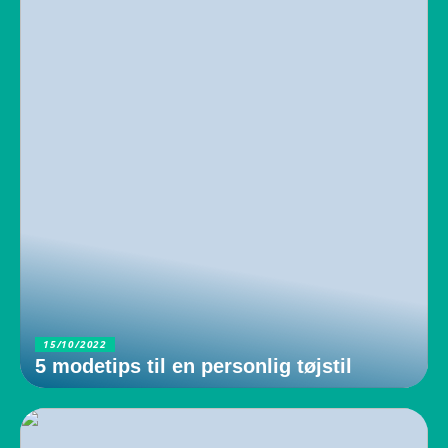
15/10/2022
5 modetips til en personlig tøjstil