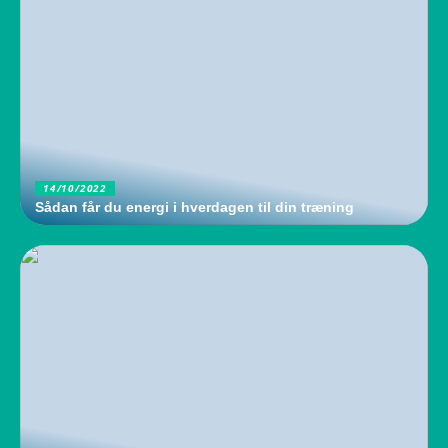
14/10/2022
Sådan får du energi i hverdagen til din træning