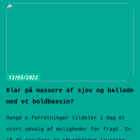
12/05/2022
Klar på massere af sjov og ballade
med et boldbassin?
Mange e-forretninger tildeler i dag et
stort udvalg af muligheder for fragt. En