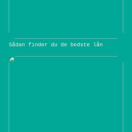
Sådan finder du de bedste lån