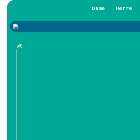
Dame
Herre