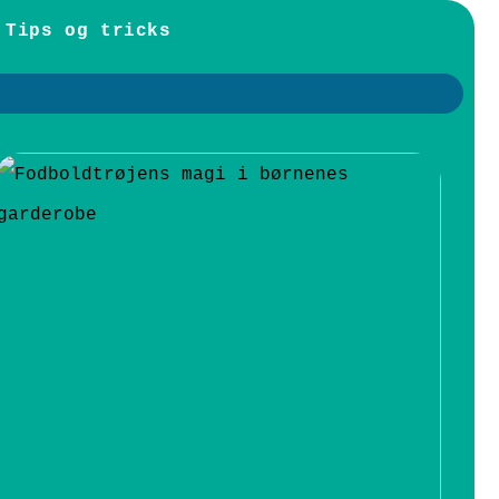
Tips og tricks