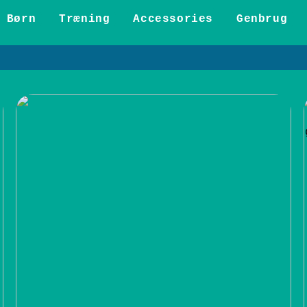
Børn
Træning
Accessories
Genbrug