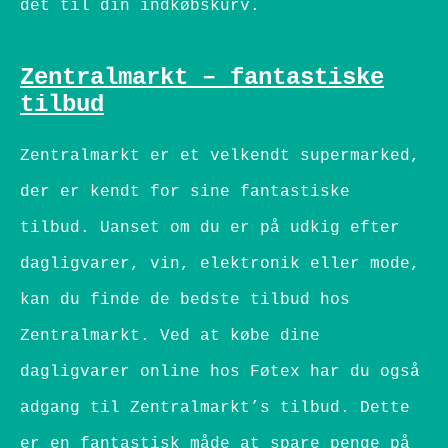
det til din indkøbskurv.
Zentralmarkt – fantastiske
tilbud
Zentralmarkt er et velkendt supermarked,
der er kendt for sine fantastiske
tilbud. Uanset om du er på udkig efter
dagligvarer, vin, elektronik eller mode,
kan du finde de bedste tilbud hos
Zentralmarkt. Ved at købe dine
dagligvarer online hos Føtex har du også
adgang til Zentralmarkt’s tilbud. Dette
er en fantastisk måde at spare penge på