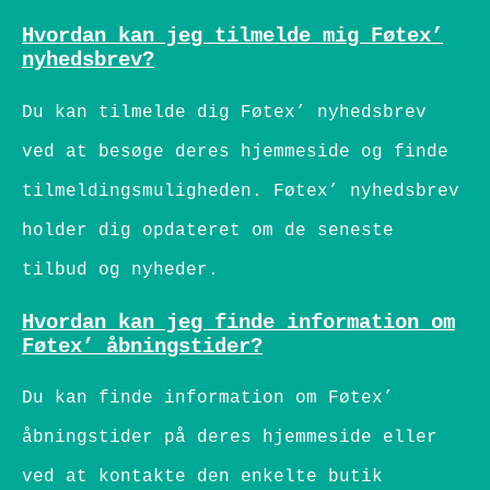
Hvordan kan jeg tilmelde mig Føtex’
nyhedsbrev?
Du kan tilmelde dig Føtex’ nyhedsbrev
ved at besøge deres hjemmeside og finde
tilmeldingsmuligheden. Føtex’ nyhedsbrev
holder dig opdateret om de seneste
tilbud og nyheder.
Hvordan kan jeg finde information om
Føtex’ åbningstider?
Du kan finde information om Føtex’
åbningstider på deres hjemmeside eller
ved at kontakte den enkelte butik