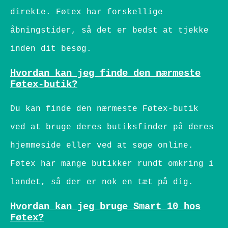
direkte. Føtex har forskellige
åbningstider, så det er bedst at tjekke
inden dit besøg.
Hvordan kan jeg finde den nærmeste
Føtex-butik?
Du kan finde den nærmeste Føtex-butik
ved at bruge deres butiksfinder på deres
hjemmeside eller ved at søge online.
Føtex har mange butikker rundt omkring i
landet, så der er nok en tæt på dig.
Hvordan kan jeg bruge Smart 10 hos
Føtex?