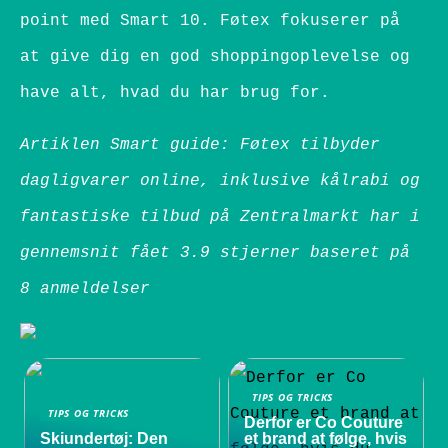
point med Smart 10. Føtex fokuserer på
at give dig en god shoppingoplevelse og
have alt, hvad du har brug for.
Artiklen Smart guide: Føtex tilbyder
dagligvarer online, inklusive kålrabi og
fantastiske tilbud på Zentralmarkt har i
gennemsnit fået
3.9
stjerner baseret på
8
anmeldelser
TIPS OG TRICKS
TIPS OG TRICKS
Derfor er Co Couture
Skiundertøj: Den
et brand at følge, hvis