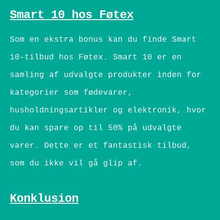
Smart 10 hos Føtex
Som en ekstra bonus kan du finde Smart
10-tilbud hos Føtex. Smart 10 er en
samling af udvalgte produkter inden for
kategorier som fødevarer,
husholdningsartikler og elektronik, hvor
du kan spare op til 50% på udvalgte
varer. Dette er et fantastisk tilbud,
som du ikke vil gå glip af.
Konklusion