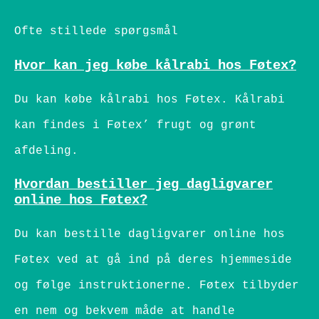
Ofte stillede spørgsmål
Hvor kan jeg købe kålrabi hos Føtex?
Du kan købe kålrabi hos Føtex. Kålrabi
kan findes i Føtex’ frugt og grønt
afdeling.
Hvordan bestiller jeg dagligvarer
online hos Føtex?
Du kan bestille dagligvarer online hos
Føtex ved at gå ind på deres hjemmeside
og følge instruktionerne. Føtex tilbyder
en nem og bekvem måde at handle