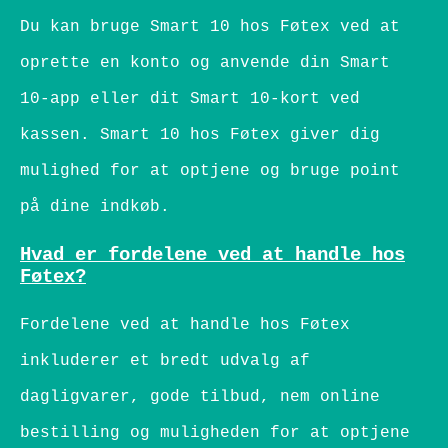
Du kan bruge Smart 10 hos Føtex ved at
oprette en konto og anvende din Smart
10-app eller dit Smart 10-kort ved
kassen. Smart 10 hos Føtex giver dig
mulighed for at optjene og bruge point
på dine indkøb.
Hvad er fordelene ved at handle hos
Føtex?
Fordelene ved at handle hos Føtex
inkluderer et bredt udvalg af
dagligvarer, gode tilbud, nem online
bestilling og muligheden for at optjene