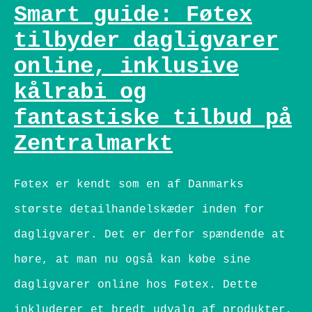
Smart guide: Føtex
tilbyder dagligvarer
online, inklusive
kålrabi og
fantastiske tilbud på
Zentralmarkt
Føtex er kendt som en af Danmarks
største detailhandelskæder inden for
dagligvarer. Det er derfor spændende at
høre, at man nu også kan købe sine
dagligvarer online hos Føtex. Dette
inkluderer et bredt udvalg af produkter,