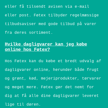
eller få tilsendt avisen via e-mail
eller post. Føtex tilbyder regelmæssige
tilbudsaviser med gode tilbud på varer
fra deres sortiment.
Hvilke dagligvarer kan jeg købe
online hos Føtex?
Hos Føtex kan du købe et bredt udvalg af
dagligvarer online, herunder både frugt
og grønt, kød, mejeriprodukter, tørvarer
og meget mere. Føtex gør det nemt for
dig at få alle dine dagligvarer leveret
lige til døren.