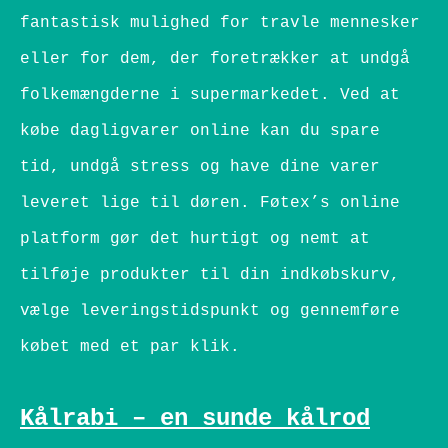
fantastisk mulighed for travle mennesker
eller for dem, der foretrækker at undgå
folkemængderne i supermarkedet. Ved at
købe dagligvarer online kan du spare
tid, undgå stress og have dine varer
leveret lige til døren. Føtex’s online
platform gør det hurtigt og nemt at
tilføje produkter til din indkøbskurv,
vælge leveringstidspunkt og gennemføre
købet med et par klik.
Kålrabi – en sunde kålrod