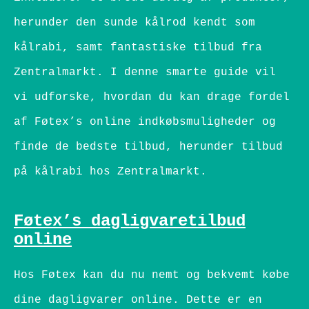
herunder den sunde kålrod kendt som
kålrabi, samt fantastiske tilbud fra
Zentralmarkt. I denne smarte guide vil
vi udforske, hvordan du kan drage fordel
af Føtex’s online indkøbsmuligheder og
finde de bedste tilbud, herunder tilbud
på kålrabi hos Zentralmarkt.
Føtex’s dagligvaretilbud
online
Hos Føtex kan du nu nemt og bekvemt købe
dine dagligvarer online. Dette er en