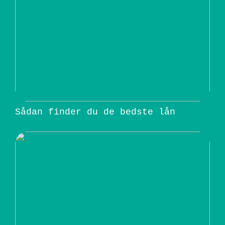
Sådan finder du de bedste lån