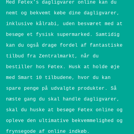
Med Føtex’s dagligvarer online kan du
nemt og bekvemt købe dine dagligvarer,
inklusive kålrabi, uden besværet med at
besøge et fysisk supermarked. Samtidig
kan du også drage fordel af fantastiske
tilbud fra Zentralmarkt, når du
bestiller hos Føtex. Husk at holde øje
med Smart 10 tilbudene, hvor du kan
spare penge på udvalgte produkter. Så
næste gang du skal handle dagligvarer,
skal du huske at besøge Føtex online og
opleve den ultimative bekvemmelighed og
frynsegode af online indkøb.