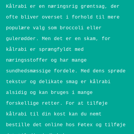
Kålrabi er en næringsrig grøntsag, der
ofte bliver overset i forhold til mere
populære valg som broccoli eller
gulerødder. Men det er en skam, for
kålrabi er sprængfyldt med
næringsstoffer og har mange
sundhedsmæssige fordele. Med dens sprøde
tekstur og delikate smag er kålrabi
alsidig og kan bruges i mange
forskellige retter. For at tilføje
kålrabi til din kost kan du nemt
bestille det online hos Føtex og tilføje