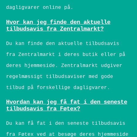
dagligvarer online på.
Hvor kan jeg finde den aktuelle
tilbudsavis fra Zentralmarkt?
Du kan finde den aktuelle tilbudsavis
fra Zentralmarkt i deres butik eller på
deres hjemmeside. Zentralmarkt udgiver
regelmæssigt tilbudsaviser med gode
tilbud på forskellige dagligvarer.
Hvordan kan jeg få fat i den seneste
tilbudsavis fra Føtex?
Du kan få fat i den seneste tilbudsavis
fra Føtex ved at besøge deres hjemmeside