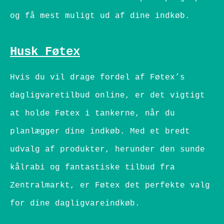
og få mest muligt ud af dine indkøb.
Husk Føtex
Hvis du vil drage fordel af Føtex’s
dagligvaretilbud online, er det vigtigt
at holde Føtex i tankerne, når du
planlægger dine indkøb. Med et bredt
udvalg af produkter, herunder den sunde
kålrabi og fantastiske tilbud fra
Zentralmarkt, er Føtex det perfekte valg
for dine dagligvareindkøb.