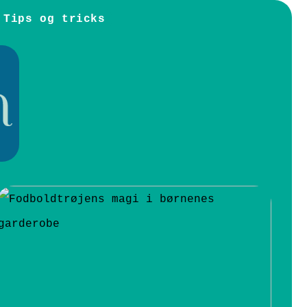
Tips og tricks