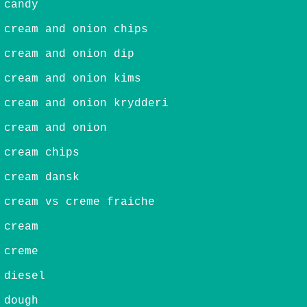
 candy
 cream and onion chips
 cream and onion dip
 cream and onion kims
 cream and onion krydderi
 cream and onion
 cream chips
 cream dansk
 cream vs creme fraiche
 cream
 creme
 diesel
 dough