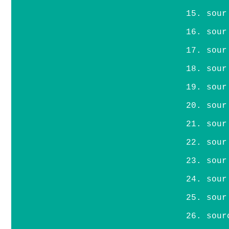
sour
sour
sour
sour
sour
sour
sour
sour
sour
sour
sour
sour