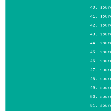
sour
sour
sour
sour
sour
sour
sour
sour
sour
sour
sour
sour