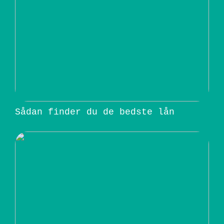
Sådan finder du de bedste lån