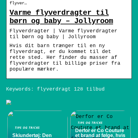
flyver…
Varme flyverdragter til
børn og baby – Jollyroom
Flyverdragter | Varme flyverdragter
til børn og baby | Jollyroom
Hvis dit barn trænger til en ny
flyverdragt, er du kommet til det
rette sted. Her finder du masser af
flyverdragter til billige priser fra
populære mærker.
Keywords: flyverdragt 128 tilbud
TIPS OG TRICKS
TIPS OG TRICKS
Derfor er Co Couture
Skiundertøj: Den
et brand at følge, hvis